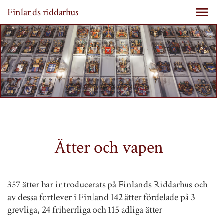
Finlands riddarhus
Ätter och vapen
357 ätter har introducerats på Finlands Riddarhus och
av dessa fortlever i Finland 142 ätter fördelade på 3
grevliga, 24 friherrliga och 115 adliga ätter