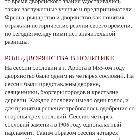
то время дворянского звания удостаивались
также заслуженные ученые и предприниматели.
Фрельз, рыцарство и дворянство как понятия
отражали исторические реалии своего времени,
но сегодня между ними нет значительной
разницы.
РОЛЬ ДВОРЯНСТВА В ПОЛИТИКЕ
На сессии сословии в г. Арбога в 1435-ом году
дворянство было одним из четырех сословий. На
сессии были представлены дворяне,
священники, бюргеры городов и крестьяне
деревни. Каждое сословие имело один голос, и
для принятия решения требовалось одобрение со
стороны трех сословий. Сессию четырех
сословий заменил в 1906 году однопалатный
парламент. Таким образом сессия четырех