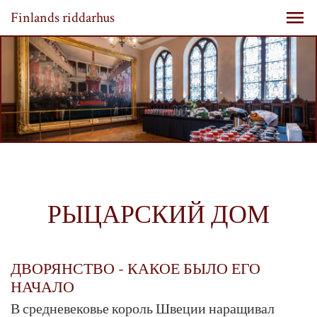
Finlands riddarhus
РЫЦАРСКИЙ ДОМ
ДВОРЯНСТВО - КАКОЕ БЫЛО ЕГО
НАЧАЛО
В средневековье король Швеции наращивал