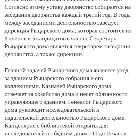
Согласно этому уставу дворянство собирается на
заседания дворянства каждый третий год. В годы
между заседаниями деятельностью заведует
дирекция Рыцарского дома, которая состоится из
8 членов и 5 кандидатов в члены. Секретарь
Рыцарского дома является секретарем заседания
дворянства, а также дирекции.
Главной задачей Рыцарского дома является уход
за зданием Рыцарского собрания и его
коллекциями. Казначей Рыцарского дома
отвечает за хозяйство дома и несет обязанности
управляющего зданием. Генеалог Рыцарского
дома руководит исследовательской и
издательской деятельностью Рыцарского дома.
Канцелярия с библиотекой открыты для
исследователей по будним дням с 10 до 13 часов.