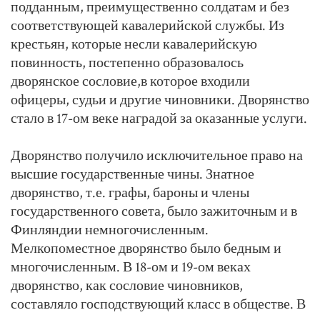
подданным, преимущественно солдатам и без
соответствующей кавалерийской службы. Из
крестьян, которые несли кавалерийскую
повинность, постепенно образовалось
дворянское сословие,в которое входили
офицеры, судьи и другие чиновники. Дворянство
стало в 17-ом веке наградой за оказанные услуги.
Дворянство получило исключительное право на
высшие государственные чины. Знатное
дворянство, т.е. графы, бароны и члены
государственного совета, было зажиточным и в
Финляндии немногочисленным.
Мелкопоместное дворянство было бедным и
многочисленным. В 18-ом и 19-ом веках
дворянство, как сословие чиновников,
составляло господствующий класс в обществе. В