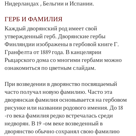
Нидерландах , Бельгии и Испании.
ГЕРБ И ФАМИЛИЯ
Каждый дворянский род имеет свой
утвержденный герб. Дворянские гербы
Финляндии изображены в гербовой книге Г.
Гранфелта от 1889 года. В канцелярии
Рыцарского дома со многими гербами можно
ознакомиться по цветным слайдам.
При возведении в дворянство посвящаемый
часто получал новую фамилию. Часто эта
дворянская фамилия основывается на гербовом
рисунке или названии родового имения. До 18
-го века фамилия редко встречалась среди
недворян. В 19 -ом веке возведенный в
дворянство обычно сохранял свою фамилию