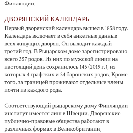
Финляндии.
ДВОРЯНСКИЙ КАЛЕНДАРЬ
Первый дворянский календарь вышел в 1858 году.
Календарь включает в себя анкетные данные
всех живущих дворян. Он выходит каждый
третий год. В Рыцарском доме зарегистрировано
всего 357 родов. Из них по мужской линии на
настоящий день сохранилось 145 (2019 г.), из
которых 4 графских и 24 баронских родов. Кроме
того, за границей проживают отдельные члены
почти из каждого рода.
Соответствующий рыцарскому дому Финляндии
институт имеется лиш в Швеции. Дворянские
публично-правовые общества работают в
различных формах в Великобритании,