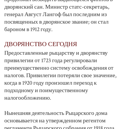
дворянский сан. Министр статс-секретарь,
генерал Август Лангоф был последним из
посвященных в дворянское звание; он стал
бароном в 1912 году.
ДВОРЯНСТВО СЕГОДНЯ
Предоставленные рыцарству и дворянству
привилегии от 1723 года регулировали
преимущественно систему освобождения от
налогов. Привилегии потеряли свое значение,
когда в 1920 году произошел переход к
подходному и поимущественному
налогообложению.
Нынешняя деятельность Рыцарского дома
основывается на утвержденном регентом
регламенте Рыцарского собрания от 1918 года.