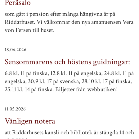
Peräsalo
som gått i pension efter många hängivna år på
Riddarhuset. Vi välkomnar den nya amanuensen Vera
von Fersen till huset.
18.06.2026
Sensommarens och höstens guidningar:
6.8 kl. 11 på finska, 12.8 kl. 11 på engelska, 24.8 kl. 11 på
engelska, 30.9 kl. 17 på svenska, 28.10 kl. 17 på finska,
25.11 kl. 14 på finska. Biljetter från webbutiken!
11.05.2026
Vänligen notera
att Riddarhusets kansli och bibliotek är stängda 14 och