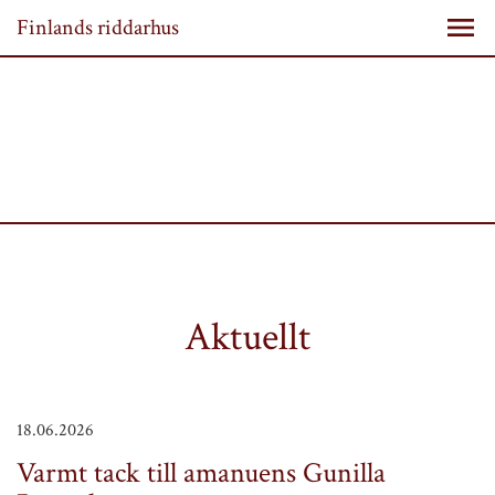
Finlands riddarhus
Aktuellt
18.06.2026
Varmt tack till amanuens Gunilla