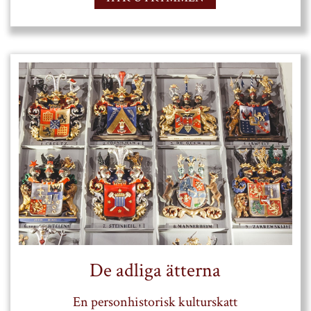
De adliga ätterna
En personhistorisk kulturskatt