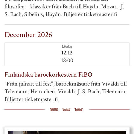
filosofen – klassiker från Bach till Haydn. Mozart, J.
S. Bach, Sibelius, Haydn. Biljetter ticketmaster.fi
December 2026
Lördag
12.12
18:00
Finländska barockorkestern FiBO
"Från julnatt till fest", barockmästare från Vivaldi till
Telemann. Heinichen, Vivaldi. J. S. Bach, Telemann.
Biljetter ticketmaster.fi