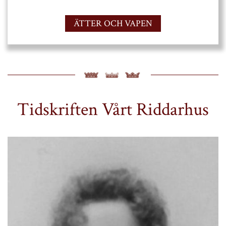
ÄTTER OCH VAPEN
Tidskriften Vårt Riddarhus