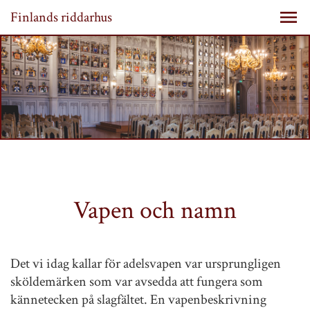
Finlands riddarhus
Vapen och namn
Det vi idag kallar för adelsvapen var ursprungligen
sköldemärken som var avsedda att fungera som
kännetecken på slagfältet. En vapenbeskrivning