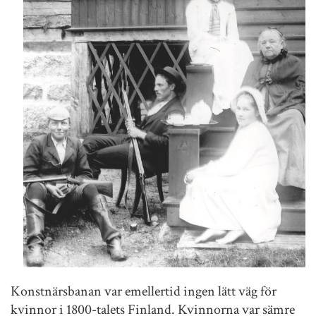
Konstnärsbanan var emellertid ingen lätt väg för
kvinnor i 1800-talets Finland. Kvinnorna var sämre