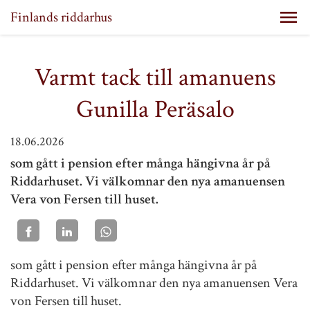
Finlands riddarhus
Varmt tack till amanuens
Gunilla Peräsalo
18.06.2026
som gått i pension efter många hängivna år på
Riddarhuset. Vi välkomnar den nya amanuensen
Vera von Fersen till huset.
som gått i pension efter många hängivna år på
Riddarhuset. Vi välkomnar den nya amanuensen Vera
von Fersen till huset.