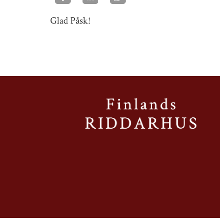
Glad Påsk!