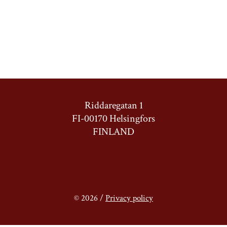
Riddaregatan 1
FI-00170 Helsingfors
FINLAND
© 2026 /
Privacy policy