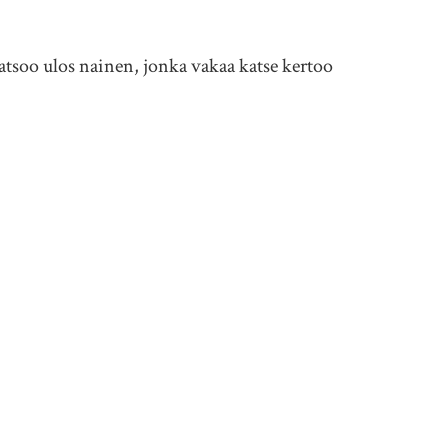
 katsoo ulos nainen, jonka vakaa katse kertoo